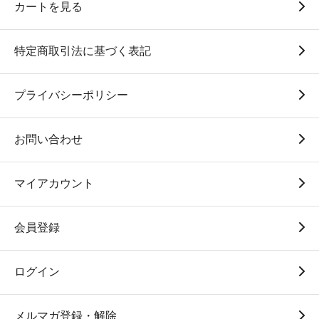
カートを見る
特定商取引法に基づく表記
プライバシーポリシー
お問い合わせ
マイアカウント
会員登録
ログイン
メルマガ登録・解除