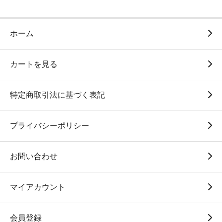
ホーム
カートを見る
特定商取引法に基づく表記
プライバシーポリシー
お問い合わせ
マイアカウント
会員登録