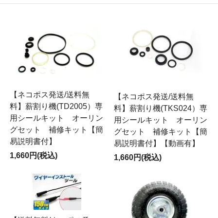
【ネコポス発送/送料無
【ネコポス発送/送料無
料】薪割り機(TD2005）専
料】薪割り機(TKS024）専
用シールキット オーリン
用シールキット オーリン
グセット 補修キット【簡
グセット 補修キット【簡
易説明書付】
易説明書付】【動画有】
1,660円(税込)
1,660円(税込)