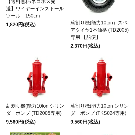
【送料無料/ネコポス発
送】ワイヤーインストール
ツール 150cm
薪割り機(能力10ton）スペ
1,820円(税込)
アタイヤ1本価格 (TD2005)
専用 【船便】
2,370円(税込)
薪割り機(能力10ton シリン
薪割り機(能力10ton シリン
ダーポンプ (TD2005専用)
ダーポンプ (TKS024専用)
9,560円(税込)
9,560円(税込)