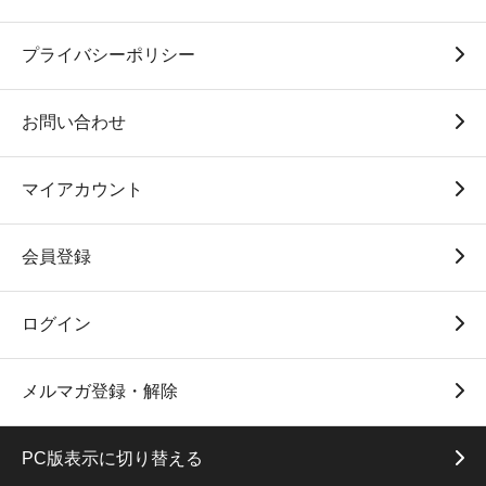
プライバシーポリシー
お問い合わせ
マイアカウント
会員登録
ログイン
メルマガ登録・解除
PC版表示に切り替える