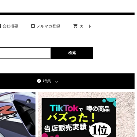
会社概要
メルマガ登録
カート
特集