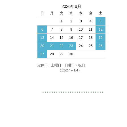
2026年9月
日
月
火
水
木
金
土
1
2
3
4
5
6
7
8
9
10
11
12
13
14
15
16
17
18
19
20
21
22
23
24
25
26
27
28
29
30
定休日：土曜日・日曜日・祝日
（12/27～1/4）