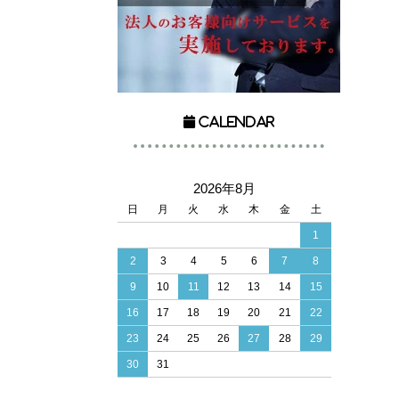
Calendar
2026年8月
日
月
火
水
木
金
土
1
2
3
4
5
6
7
8
9
10
11
12
13
14
15
16
17
18
19
20
21
22
23
24
25
26
27
28
29
30
31