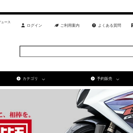
デュース
ログイン
ご利用案内
よくある質問
カテゴリ
予約販売