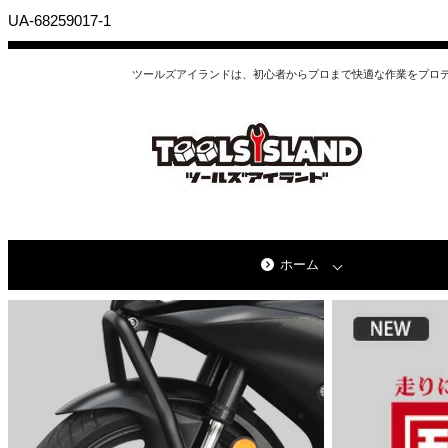
UA-68259017-1
ツールズアイランドは、初心者からプロまで快適な作業をプロ
ホーム