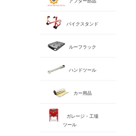
アフター部品
バイクスタンド
ルーフラック
ハンドツール
カー用品
ガレージ・工場
ツール