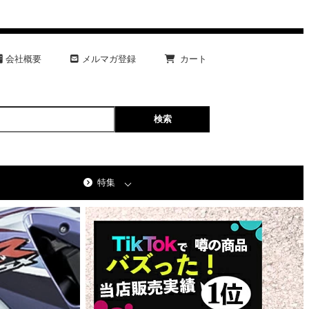
会社概要
メルマガ登録
カート
特集