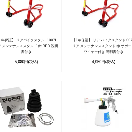
1年保証】 リアバイクスタンド 007L
【1年保証】 リア バイクスタンド 007
アメンテナンススタンド 赤 RED 説明
リア メンテナンススタンド 赤 サポー
書付き
ワイヤー付き 説明書付き
5,080円(税込)
4,950円(税込)