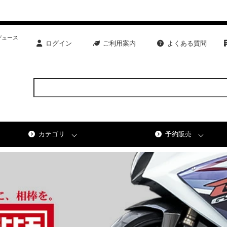
デュース
ログイン
ご利用案内
よくある質問
カテゴリ
予約販売