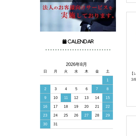
Calendar
2026年8月
日
月
火
水
木
金
土
【
3
1
2
3
4
5
6
7
8
9
10
11
12
13
14
15
16
17
18
19
20
21
22
23
24
25
26
27
28
29
30
31