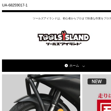
UA-68259017-1
ツールズアイランドは、初心者からプロまで快適な作業をプロ
ホーム