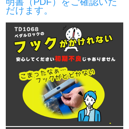
明書（PDF）をご確認いた
だけます。