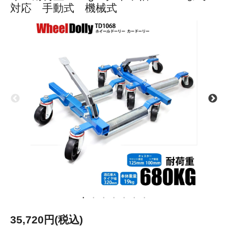
対応 手動式 機械式
35,720円(税込)