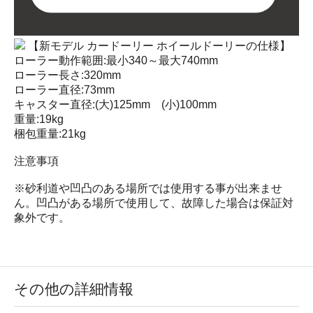
【新モデル カードーリー ホイールドーリーの仕様】
ローラー動作範囲:最小340～最大740mm
ローラー長さ:320mm
ローラー直径:73mm
キャスター直径:(大)125mm (小)100mm
重量:19kg
梱包重量:21kg
注意事項
※砂利道や凹凸のある場所では使用する事が出来ませ
ん。凹凸がある場所で使用して、故障した場合は保証対
象外です。
その他の詳細情報