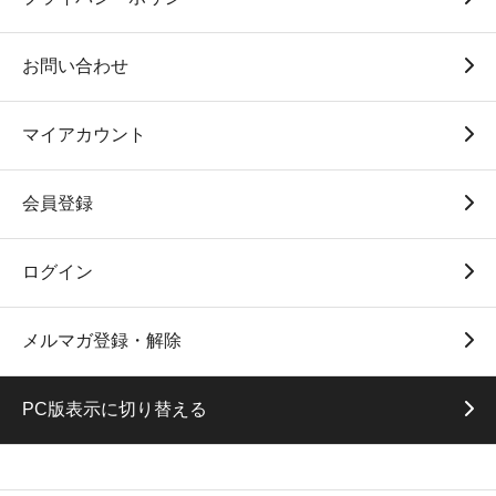
お問い合わせ
マイアカウント
会員登録
ログイン
メルマガ登録・解除
PC版表示に切り替える