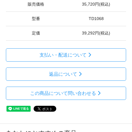
販売価格
35,720円(税込)
型番
TD1068
定価
39,292円(税込)
支払い・配送について
返品について
この商品について問い合わせる