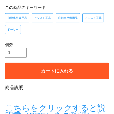
この商品のキーワード
自動車整備用品
アシスト工具
自動車整備用品
アシスト工具
ドーリー
個数
カートに入れる
商品説明
こちらをクリックすると説