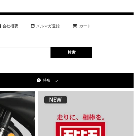
会社概要
メルマガ登録
カート
特集