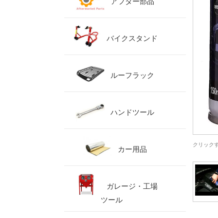
アフター部品
バイクスタンド
ルーフラック
ハンドツール
クリック
カー用品
ガレージ・工場
ツール