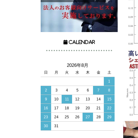
Calendar
2026年8月
日
月
火
水
木
金
土
1
2
3
4
5
6
7
8
9
10
11
12
13
14
15
16
17
18
19
20
21
22
23
24
25
26
27
28
29
30
31