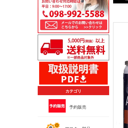
カテゴリ
予約販売