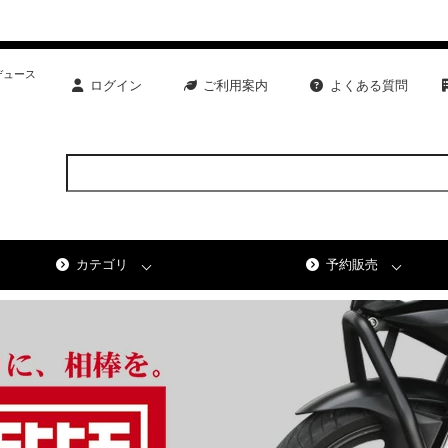
デュース
ログイン
ご利用案内
よくある質問
カテゴリ
予約販売