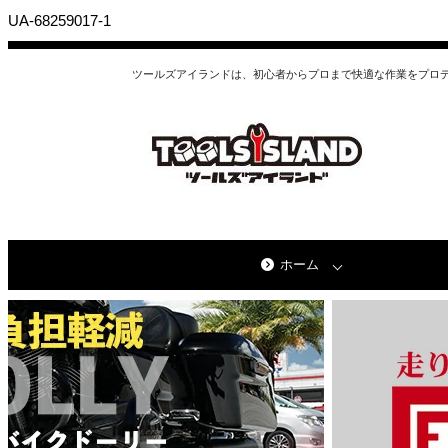
UA-68259017-1
ツールズアイランドは、初心者からプロまで快適な作業をプロ
ホーム