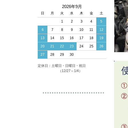
2026年9月
日
月
火
水
木
金
土
1
2
3
4
5
6
7
8
9
10
11
12
13
14
15
16
17
18
19
20
21
22
23
24
25
26
27
28
29
30
定休日：土曜日・日曜日・祝日
（12/27～1/4）