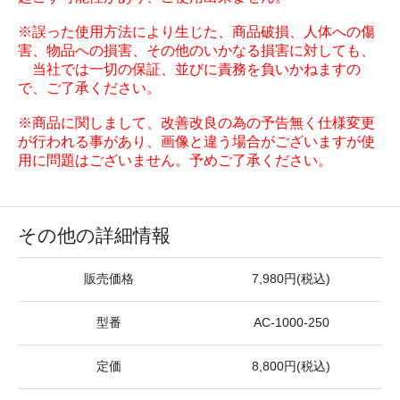
※誤った使用方法により生じた、商品破損、人体への傷
害、物品への損害、その他のいかなる損害に対しても、
当社では一切の保証、並びに責務を負いかねますの
で、ご了承ください。
※商品に関しまして、改善改良の為の予告無く仕様変更
が行われる事があり、画像と違う場合がございますが使
用に問題はございません。予めご了承ください。
その他の詳細情報
販売価格
7,980円(税込)
型番
AC-1000-250
定価
8,800円(税込)