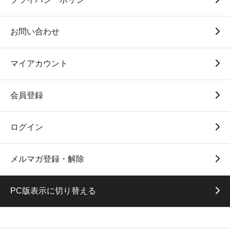
お問い合わせ
マイアカウント
会員登録
ログイン
メルマガ登録・解除
PC版表示に切り替える