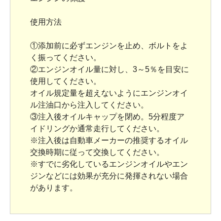
使用方法
①添加前に必ずエンジンを止め、ボルトをよ
く振ってください。
②エンジンオイル量に対し、3～5％を目安に
使用してください。
オイル規定量を超えないようにエンジンオイ
ル注油口から注入してください。
③注入後オイルキャップを閉め。5分程度ア
イドリングか通常走行してください。
※注入後は自動車メーカーの推奨するオイル
交換時期に従って交換してください。
※すでに劣化しているエンジンオイルやエン
ジンなどには効果が充分に発揮されない場合
があります。