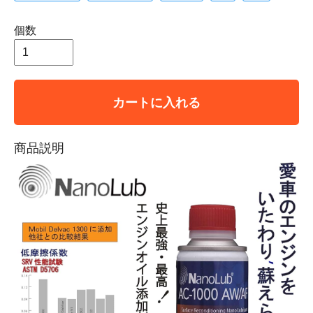
個数
カートに入れる
商品説明