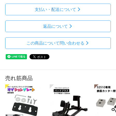
支払い・配送について
返品について
この商品について問い合わせる
売れ筋商品