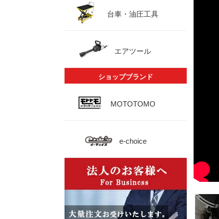
台車・油圧工具
エアツール
ショップブランド
MOTOTOMO
e-choice