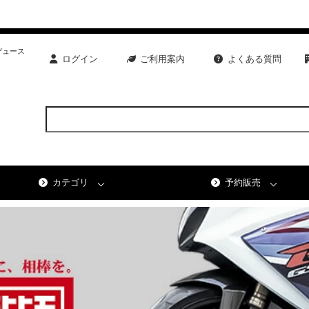
デュース
ログイン
ご利用案内
よくある質問
カテゴリ
予約販売