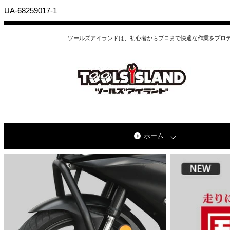
UA-68259017-1
ツールズアイランドは、初心者からプロまで快適な作業をプロ
ホーム