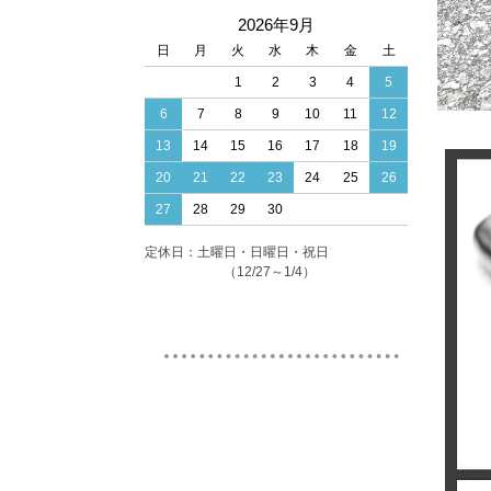
2026年9月
日
月
火
水
木
金
土
1
2
3
4
5
6
7
8
9
10
11
12
13
14
15
16
17
18
19
20
21
22
23
24
25
26
27
28
29
30
定休日：土曜日・日曜日・祝日
（12/27～1/4）