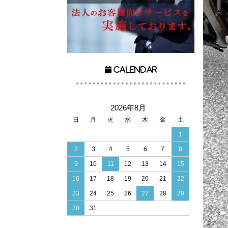
Calendar
2026年8月
日
月
火
水
木
金
土
1
2
3
4
5
6
7
8
9
10
11
12
13
14
15
16
17
18
19
20
21
22
23
24
25
26
27
28
29
30
31