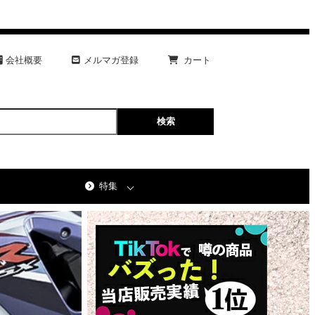
会社概要
メルマガ登録
カート
特集