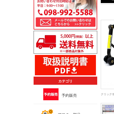
カテゴリ
クリック
予約販売