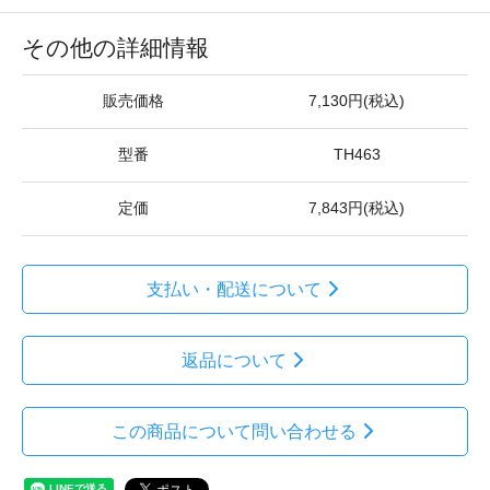
その他の詳細情報
販売価格
7,130円(税込)
型番
TH463
定価
7,843円(税込)
支払い・配送について
返品について
この商品について問い合わせる