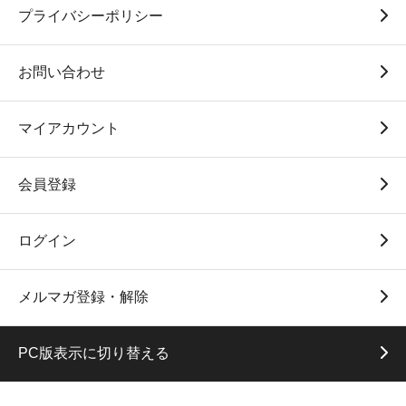
プライバシーポリシー
お問い合わせ
マイアカウント
会員登録
ログイン
メルマガ登録・解除
PC版表示に切り替える