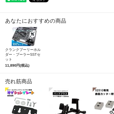
あなたにおすすめの商品
クランクプーリーホル
ダー・プーラーSSTセ
ット
11,890円(税込)
売れ筋商品