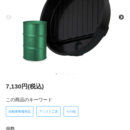
7,130円(税込)
この商品のキーワード
自動車整備用品
アシスト工具
その他
個数