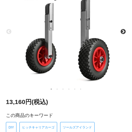
13,160円(税込)
この商品のキーワード
DIY
ヒッチキャリアカーゴ
ツールズアイランド