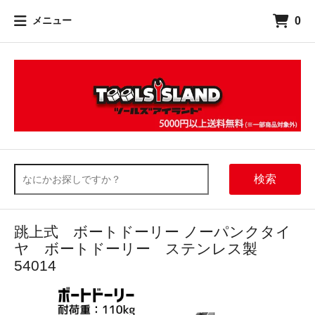
0
メニュー
検索
跳上式 ボートドーリー ノーパンクタイ
ヤ ボートドーリー ステンレス製
54014