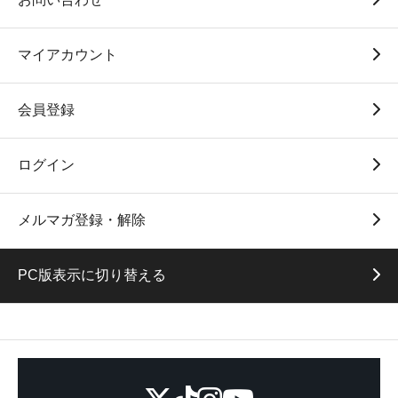
マイアカウント
会員登録
ログイン
メルマガ登録・解除
PC版表示に切り替える