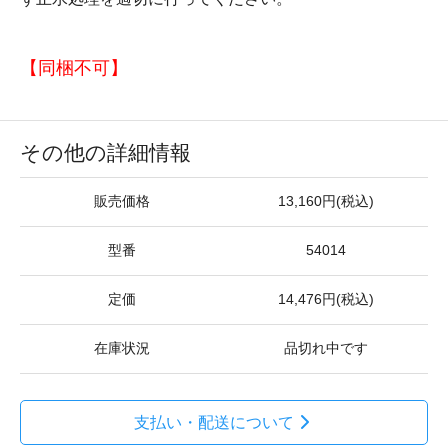
【同梱不可】
その他の詳細情報
販売価格
13,160円(税込)
型番
54014
定価
14,476円(税込)
在庫状況
品切れ中です
支払い・配送について