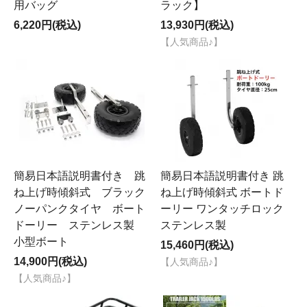
用バッグ
ラック】
6,220円(税込)
13,930円(税込)
【人気商品♪】
簡易日本語説明書付き 跳
簡易日本語説明書付き 跳
ね上げ時傾斜式 ブラック
ね上げ時傾斜式 ボートド
ノーパンクタイヤ ボート
ーリー ワンタッチロック
ドーリー ステンレス製
ステンレス製
小型ボート
15,460円(税込)
14,900円(税込)
【人気商品♪】
【人気商品♪】