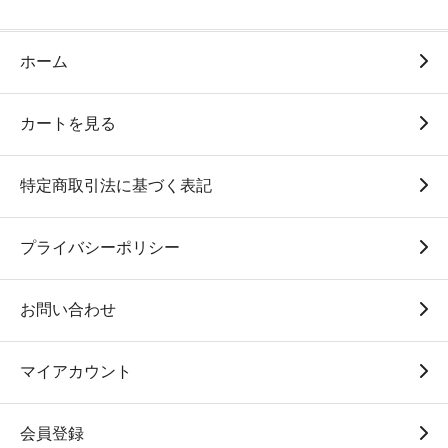
ホーム
カートを見る
特定商取引法に基づく表記
プライバシーポリシー
お問い合わせ
マイアカウント
会員登録