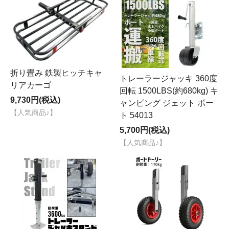
折り畳み 鉄製ヒッチキャ
トレーラージャッキ 360度
リアカーゴ
回転 1500LBS(約680kg) キ
9,730円(税込)
ャンピング ジェット ボー
【人気商品♪】
ト 54013
5,700円(税込)
【人気商品♪】