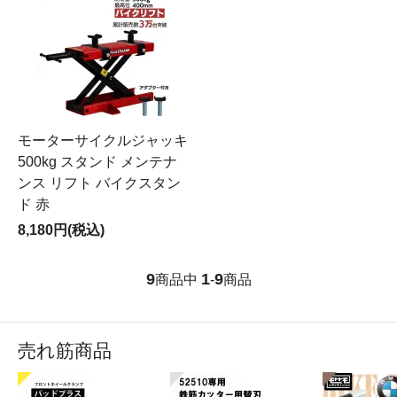
モーターサイクルジャッキ
500kg スタンド メンテナ
ンス リフト バイクスタン
ド 赤
8,180円(税込)
9
1
9
商品中
-
商品
売れ筋商品