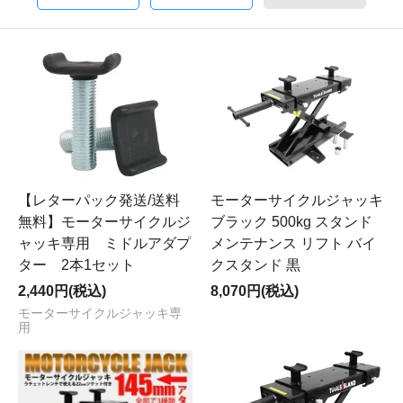
【レターパック発送/送料
モーターサイクルジャッキ
無料】モーターサイクルジ
ブラック 500kg スタンド
ャッキ専用 ミドルアダプ
メンテナンス リフト バイ
ター 2本1セット
クスタンド 黒
2,440円(税込)
8,070円(税込)
モーターサイクルジャッキ専
用