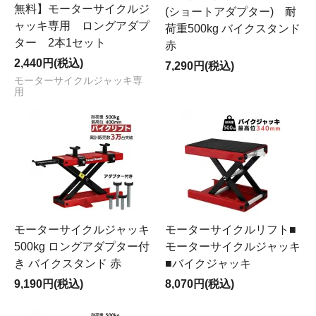
無料】モーターサイクルジ
(ショートアダプター) 耐
ャッキ専用 ロングアダプ
荷重500kg バイクスタンド
ター 2本1セット
赤
2,440円(税込)
7,290円(税込)
モーターサイクルジャッキ専
用
モーターサイクルジャッキ
モーターサイクルリフト■
500kg ロングアダプター付
モーターサイクルジャッキ
き バイクスタンド 赤
■バイクジャッキ
9,190円(税込)
8,070円(税込)