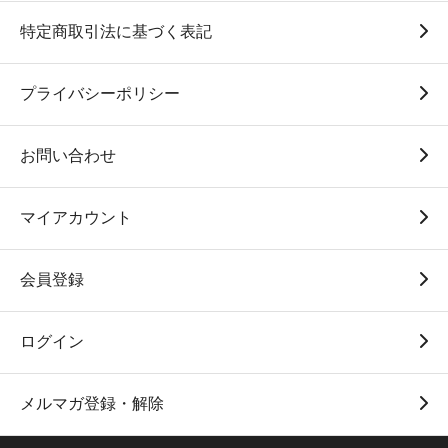
特定商取引法に基づく表記
プライバシーポリシー
お問い合わせ
マイアカウント
会員登録
ログイン
メルマガ登録・解除