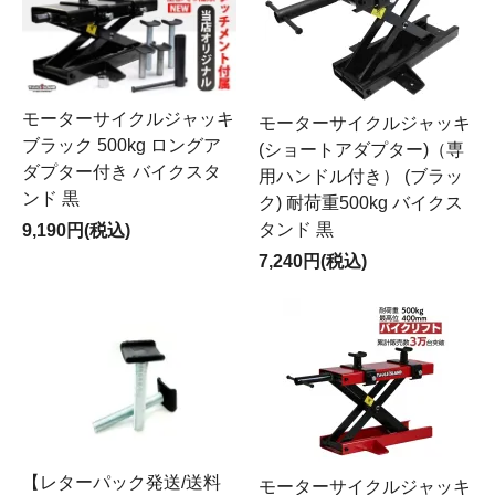
モーターサイクルジャッキ
モーターサイクルジャッキ
ブラック 500kg ロングア
(ショートアダプター)（専
ダプター付き バイクスタ
用ハンドル付き） (ブラッ
ンド 黒
ク) 耐荷重500kg バイクス
タンド 黒
9,190円(税込)
7,240円(税込)
【レターパック発送/送料
モーターサイクルジャッキ