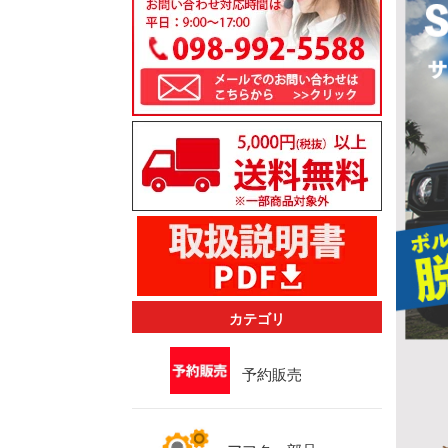
カテゴリ
予約販売