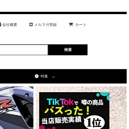
会社概要
メルマガ登録
カート
特集