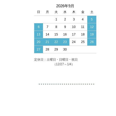
2026年9月
日
月
火
水
木
金
土
1
2
3
4
5
6
7
8
9
10
11
12
13
14
15
16
17
18
19
20
21
22
23
24
25
26
27
28
29
30
定休日：土曜日・日曜日・祝日
（12/27～1/4）