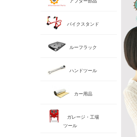
アフター部品
バイクスタンド
ルーフラック
ハンドツール
カー用品
ガレージ・工場
ツール