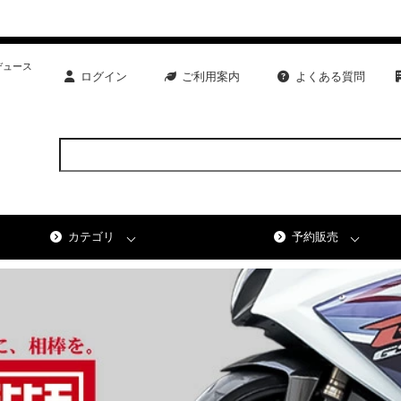
デュース
ログイン
ご利用案内
よくある質問
カテゴリ
予約販売