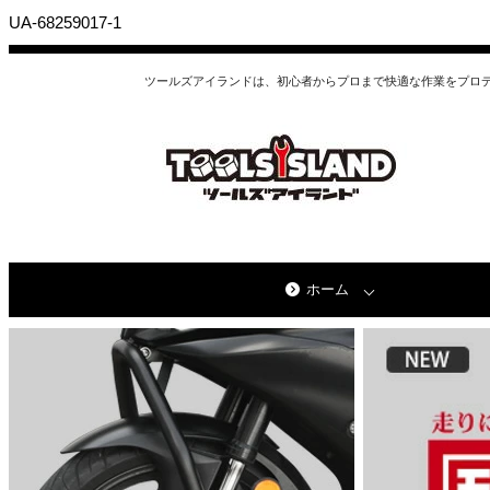
UA-68259017-1
ツールズアイランドは、初心者からプロまで快適な作業をプロ
ホーム