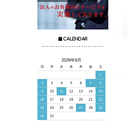
Calendar
2026年8月
日
月
火
水
木
金
土
1
2
3
4
5
6
7
8
9
10
11
12
13
14
15
16
17
18
19
20
21
22
23
24
25
26
27
28
29
30
31