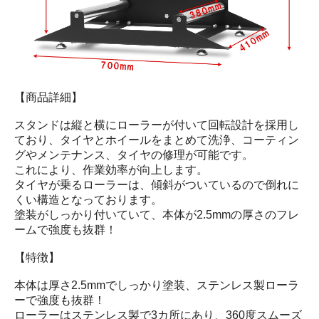
【商品詳細】
スタンドは縦と横にローラーが付いて回転設計を採用し
ており、タイヤとホイールをまとめて洗浄、コーティン
グやメンテナンス、タイヤの修理が可能です。
これにより、作業効率が向上します。
タイヤが乗るローラーは、傾斜がついているので倒れに
くい構造となっております。
塗装がしっかり付いていて、本体が2.5mmの厚さのフレ
ームで強度も抜群！
【特徴】
本体は厚さ2.5mmでしっかり塗装、ステンレス製ローラ
ーで強度も抜群！
ローラーはステンレス製で3カ所にあり、360度スムーズ