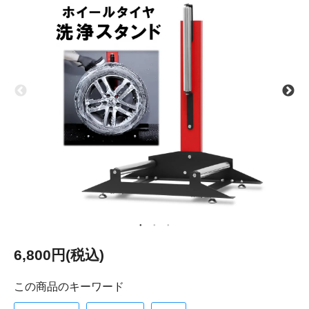
6,800円(税込)
この商品のキーワード