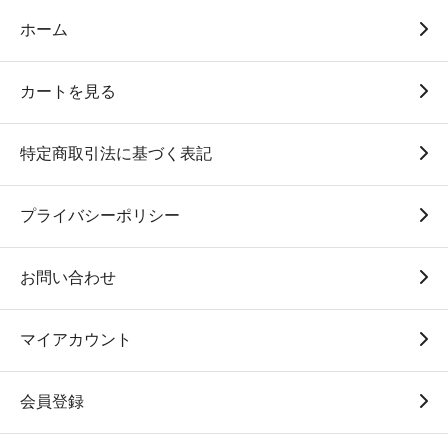
ホーム
カートを見る
特定商取引法に基づく表記
プライバシーポリシー
お問い合わせ
マイアカウント
会員登録