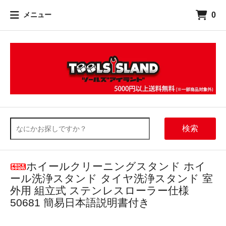
0
メニュー
検索
ホイールクリーニングスタンド ホイ
ール洗浄スタンド タイヤ洗浄スタンド 室
外用 組立式 ステンレスローラー仕様
50681 簡易日本語説明書付き