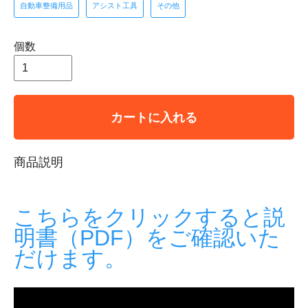
自動車整備用品
アシスト工具
その他
個数
カートに入れる
商品説明
こちらをクリックすると説
明書（PDF）をご確認いた
だけます。