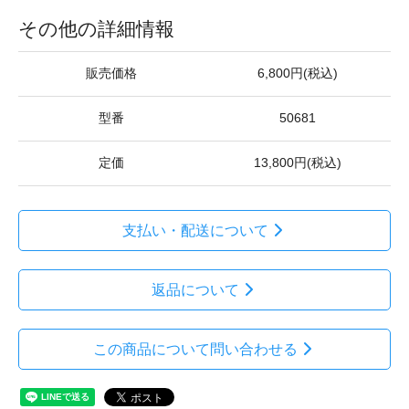
その他の詳細情報
販売価格
6,800円(税込)
型番
50681
定価
13,800円(税込)
支払い・配送について
返品について
この商品について問い合わせる