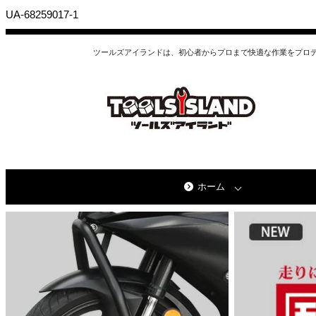
UA-68259017-1
ツールズアイランドは、初心者からプロまで快適な作業をプロ
ホーム