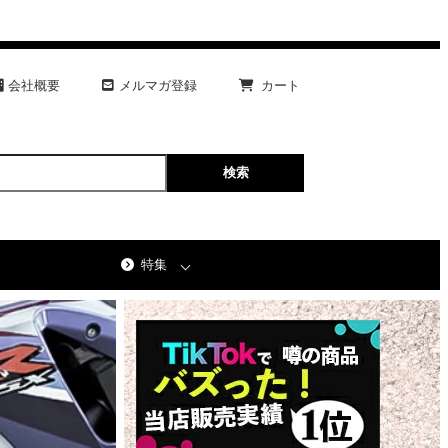
会社概要
メルマガ登録
カート
特集