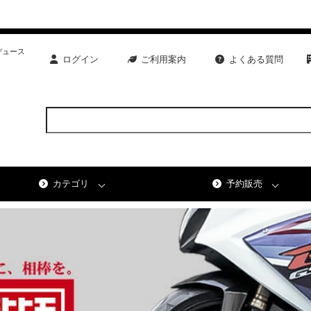
デュース
ログイン
ご利用案内
よくある質問
カテゴリ
予約販売