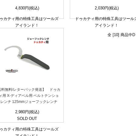
4,830円(税込)
2,030円(税込)
ゥカティ用の特殊工具はツールズ
ドゥカティ用の特殊工具はツール
アイランド！
アイランド！
全 [10] 商品中
送料無料/レターパック発送】 ドゥカ
ィ用 X-ディアベル用 ベルトテンショ
レンチ 125mmジョーフックレンチ
2,980円(税込)
SOLD OUT
ゥカティ用の特殊工具はツールズ
アイランド！