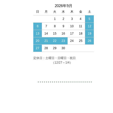
2026年9月
日
月
火
水
木
金
土
1
2
3
4
5
6
7
8
9
10
11
12
13
14
15
16
17
18
19
20
21
22
23
24
25
26
27
28
29
30
定休日：土曜日・日曜日・祝日
（12/27～1/4）