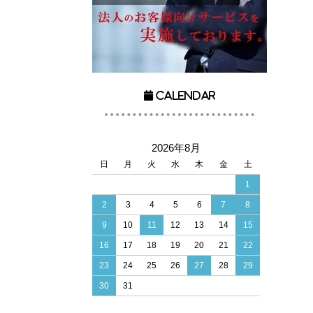
Calendar
2026年8月
日
月
火
水
木
金
土
1
2
3
4
5
6
7
8
9
10
11
12
13
14
15
16
17
18
19
20
21
22
23
24
25
26
27
28
29
30
31