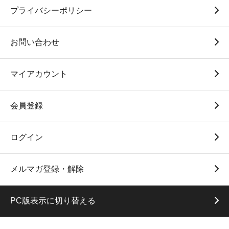
プライバシーポリシー
お問い合わせ
マイアカウント
会員登録
ログイン
メルマガ登録・解除
PC版表示に切り替える