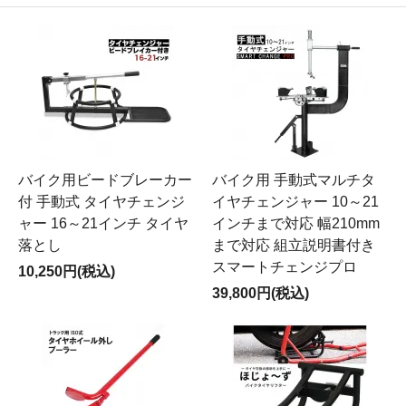
バイク用ビードブレーカー
バイク用 手動式マルチタ
付 手動式 タイヤチェンジ
イヤチェンジャー 10～21
ャー 16～21インチ タイヤ
インチまで対応 幅210mm
落とし
まで対応 組立説明書付き
スマートチェンジプロ
10,250円(税込)
39,800円(税込)