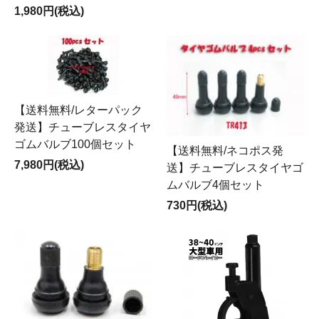
1,980円(税込)
【送料無料/レターパック
発送】チューブレスタイヤ
ゴムバルブ100個セット
【送料無料/ネコポス発
7,980円(税込)
送】チューブレスタイヤゴ
ムバルブ4個セット
730円(税込)