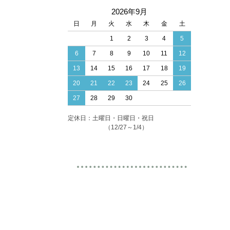
2026年9月
日
月
火
水
木
金
土
1
2
3
4
5
6
7
8
9
10
11
12
13
14
15
16
17
18
19
20
21
22
23
24
25
26
27
28
29
30
定休日：土曜日・日曜日・祝日
（12/27～1/4）