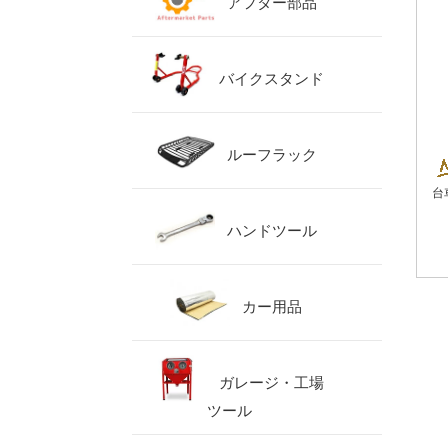
アフター部品
バイクスタンド
ルーフラック
台
ハンドツール
カー用品
ガレージ・工場
ツール