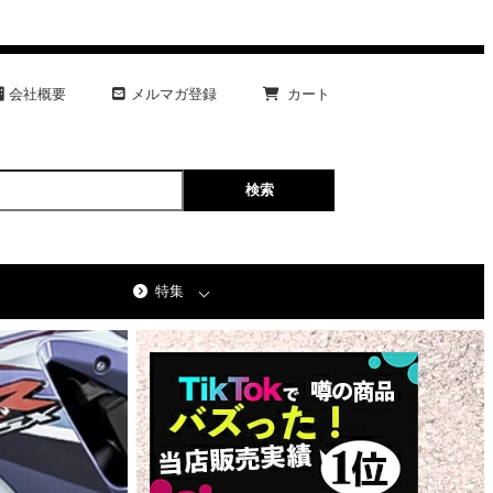
会社概要
メルマガ登録
カート
特集