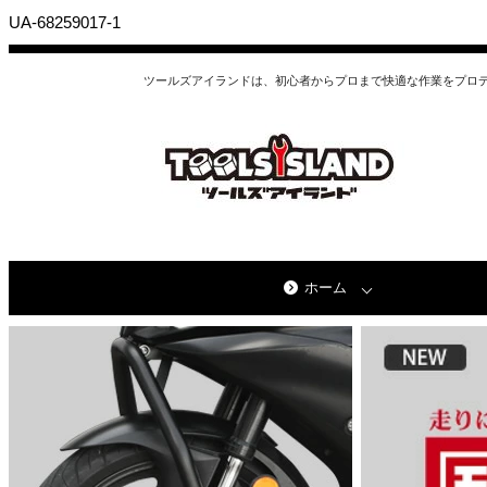
UA-68259017-1
ツールズアイランドは、初心者からプロまで快適な作業をプロ
ホーム