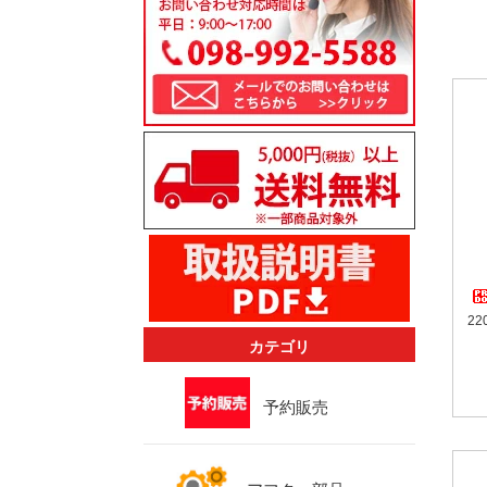
2
カテゴリ
予約販売