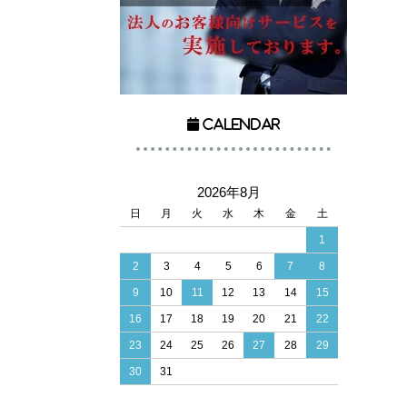
Calendar
2026年8月
日
月
火
水
木
金
土
1
2
3
4
5
6
7
8
9
10
11
12
13
14
15
16
17
18
19
20
21
22
23
24
25
26
27
28
29
30
31