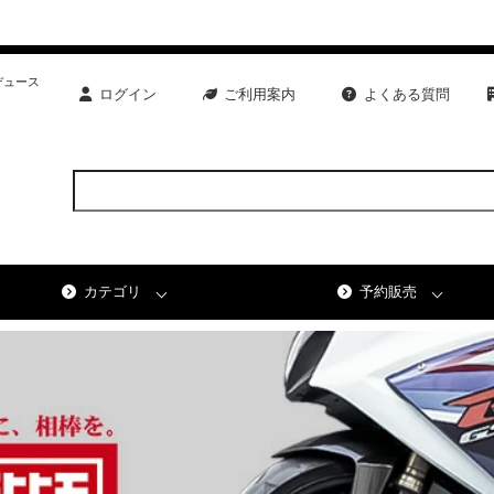
デュース
ログイン
ご利用案内
よくある質問
カテゴリ
予約販売