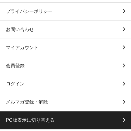
プライバシーポリシー
お問い合わせ
マイアカウント
会員登録
ログイン
メルマガ登録・解除
PC版表示に切り替える