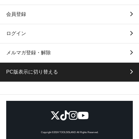
会員登録
ログイン
メルマガ登録・解除
PC版表示に切り替える
Copyright ©2024 TOOLSISLAND All Rights Reserved.