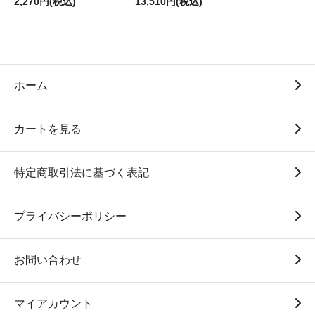
2,270円(税込)
13,510円(税込)
ホーム
カートを見る
特定商取引法に基づく表記
プライバシーポリシー
お問い合わせ
マイアカウント