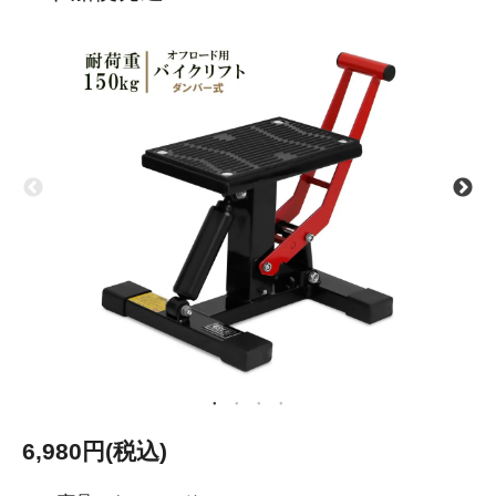
6,980円(税込)