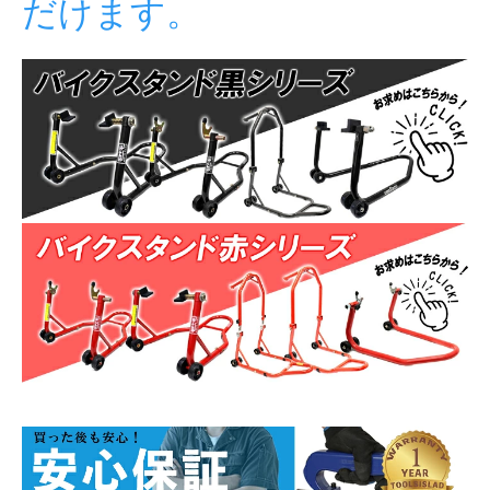
だけます。