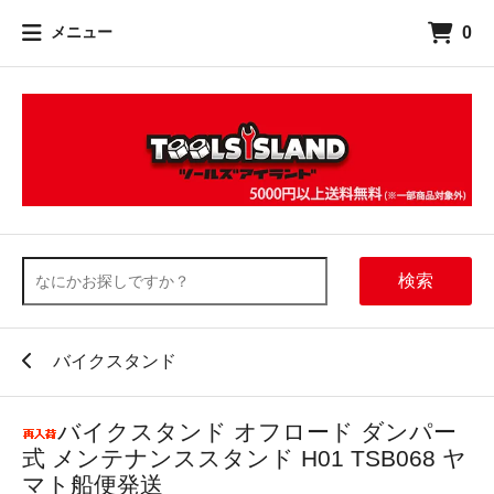
0
メニュー
検索
バイクスタンド
バイクスタンド オフロード ダンパー
式 メンテナンススタンド H01 TSB068 ヤ
マト船便発送