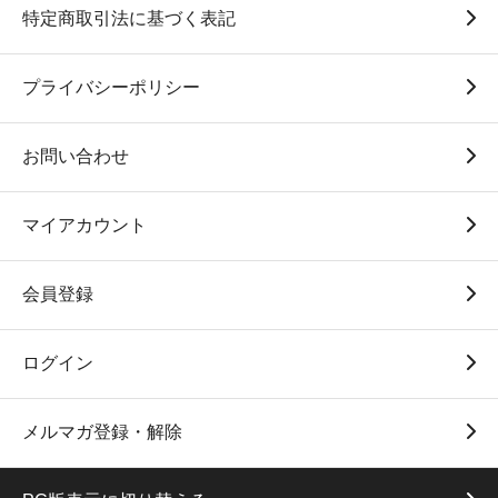
特定商取引法に基づく表記
プライバシーポリシー
お問い合わせ
マイアカウント
会員登録
ログイン
メルマガ登録・解除