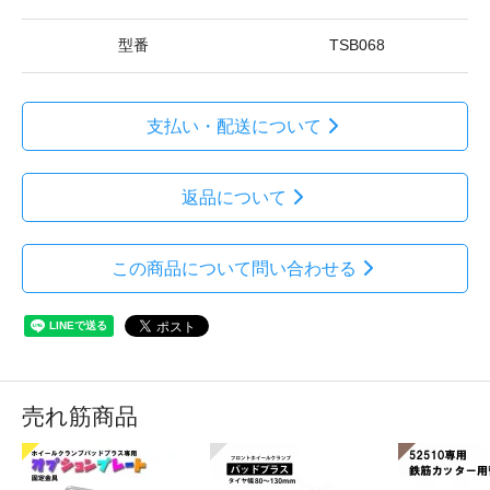
型番
TSB068
支払い・配送について
返品について
この商品について問い合わせる
売れ筋商品