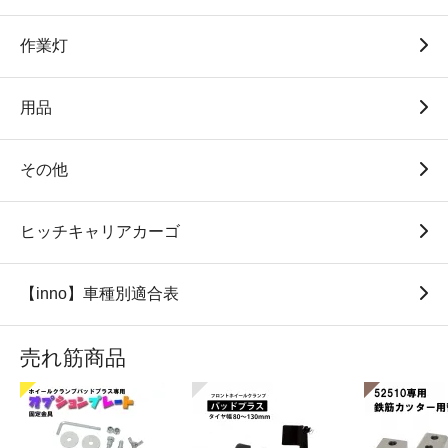
作業灯
用品
その他
ヒッチキャリアカーゴ
【inno】車種別適合表
売れ筋商品