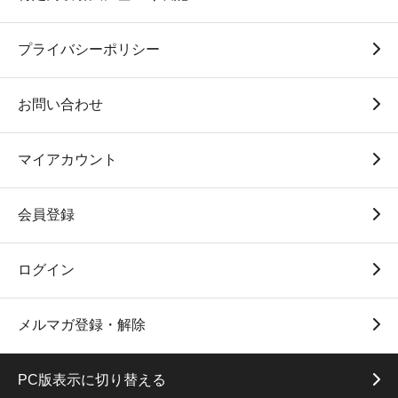
プライバシーポリシー
お問い合わせ
マイアカウント
会員登録
ログイン
メルマガ登録・解除
PC版表示に切り替える